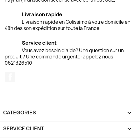
Livraison rapide
Livraison rapide en Colissimo à votre domicile en
48h des son expédition sur toute la France
Service client
Vous avez besoin d'aide? Une question sur un
produit ? Une commande urgente :appelez nous
0621326510
Facebook
CATEGORIES

SERVICE CLIENT
