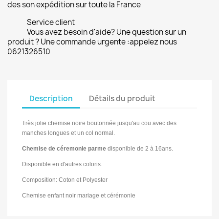
des son expédition sur toute la France
Service client
Vous avez besoin d'aide? Une question sur un
produit ? Une commande urgente :appelez nous
0621326510
Description
Détails du produit
Très jolie chemise noire b
outonnée jusqu'au cou
avec des
manches longues et un col normal.
Chemise de céremonie parme
disponible de 2 à 16ans.
Disponible en d'autres coloris.
Composition: Coton et Polyester
Chemise enfant noir mariage et cérémonie