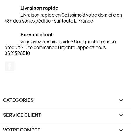
Livraison rapide
Livraison rapide en Colissimo à votre domicile en
48h des son expédition sur toute la France
Service client
Vous avez besoin d'aide? Une question sur un
produit ? Une commande urgente :appelez nous
0621326510
Facebook
CATEGORIES

SERVICE CLIENT

VOTRE COMPTE
