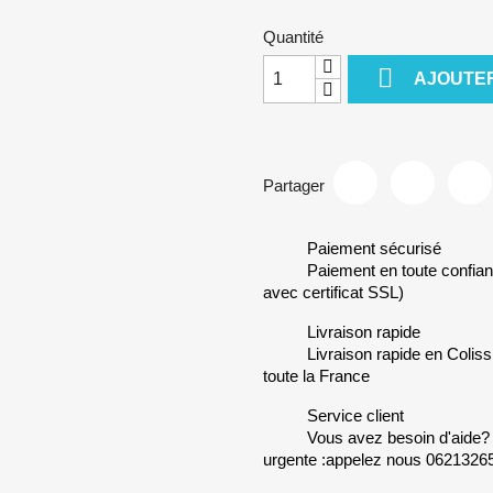
Quantité

AJOUTER
Partager
Paiement sécurisé
Paiement en toute confian
avec certificat SSL)
Livraison rapide
Livraison rapide en Colis
toute la France
Service client
Vous avez besoin d'aide?
urgente :appelez nous 0621326