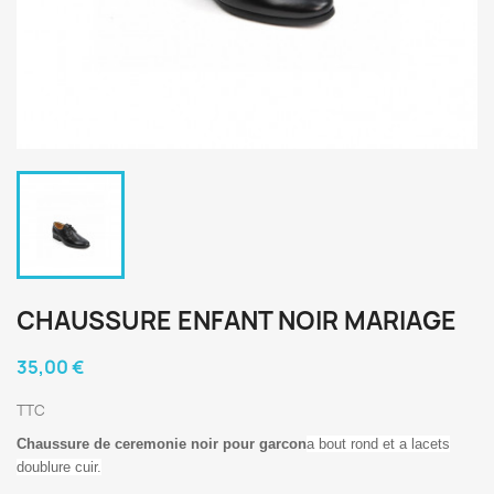
CHAUSSURE ENFANT NOIR MARIAGE
35,00 €
TTC
Chaussure de ceremonie noir pour garcon
a bout rond et a lacets
doublure cuir.