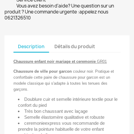
Vous avez besoin d'aide? Une question sur un
produit ? Une commande urgente :appelez nous
0621326510
Description
Détails du produit
Chaussure enfant noir mariage et ceremonie
GR01
Chaussure de ville pour garcon
couleur noir. Pratique et
confortbale cette paire de chaussure pour garcon est un
modele classique qui s'adapte à toutes les tenues des
garçons.
Doublure cuir et semelle intérieure textile pour le
confort du pied
Très bon chaussant avec laçage
Semelle élastomère qualitative et robuste
ceremonieexpress vous recommande de
prendre la pointure habituelle de votre enfant